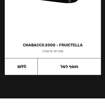
CHABACCO 200G – FRUICTELLA
סוכריות פרוטלה
הוסף לסל
95
₪