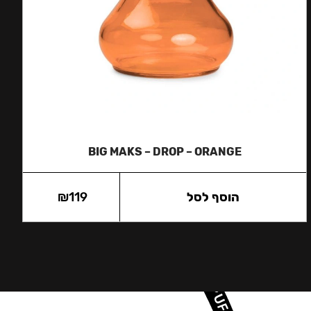
BIG MAKS – DROP – ORANGE
הוסף לסל
119
₪