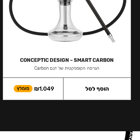
CONCEPTIC DESIGN – SMART CARBON
הגרסה הקומפקטית של דגם Carbon
הוסף לסל
1,049
₪
מומלץ