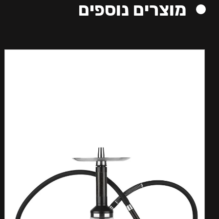
מוצרים נוספים