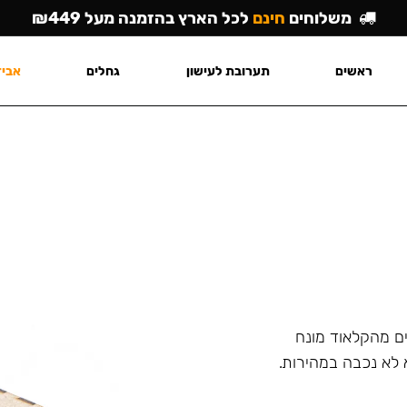
משלוחים
חינם
לכל הארץ בהזמנה מעל ₪449
ראשים
תערובת לעישון
גחלים
אביז
ם מהקלאוד מונח
 לא נכבה במהירות.