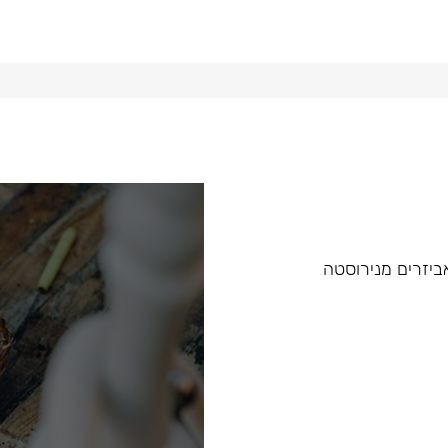
 ואביזרים מנירוסטה