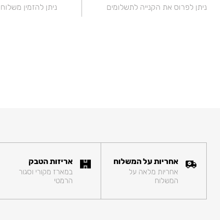
ניתן לפרוס את הקנייה לתשלומים
ניתן להזמין משלוח
אחריות על המשלוח
אריזות הטבק
אחריות מלאה על
במארז מקורי וסגור
המשלוח
הרמטי