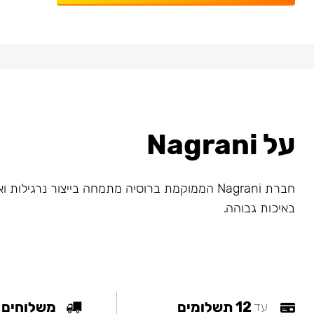
על Nagrani
חברת Nagrani הממוקמת ברוסיה מתמחה בייצור נרגילות
באיכות גבוהה.
12 תשלומים
משלוחים
עד