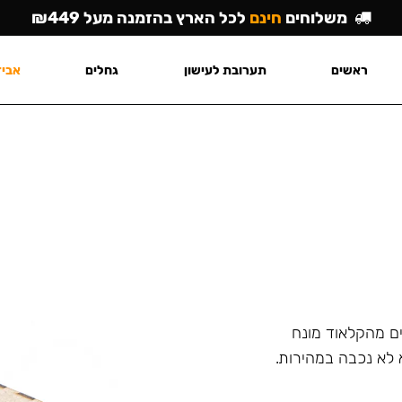
משלוחים
חינם
לכל הארץ בהזמנה מעל ₪449
ראשים
תערובת לעישון
גחלים
אביז
ם מהקלאוד מונח
 לא נכבה במהירות.