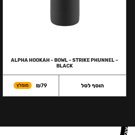
ALPHA HOOKAH – BOWL – STRIKE PHUNNEL –
BLACK
הוסף לסל
79
₪
מומלץ