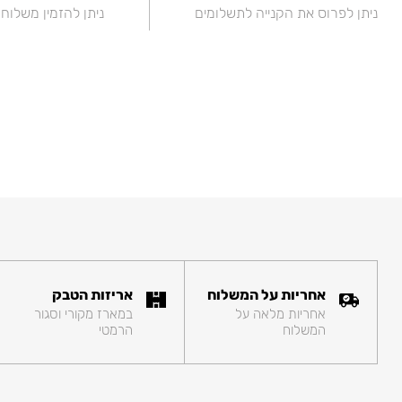
ניתן לפרוס את הקנייה לתשלומים
ניתן להזמין משלוח
אחריות על המשלוח
אריזות הטבק
אחריות מלאה על
במארז מקורי וסגור
המשלוח
הרמטי