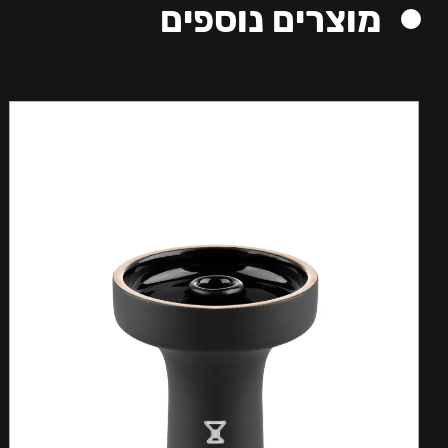
מוצרים נוספים