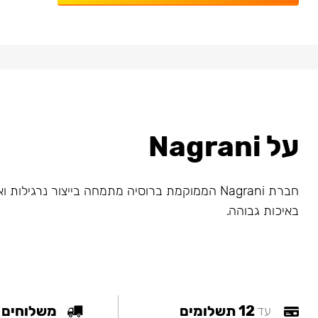
על Nagrani
חברת Nagrani הממוקמת ברוסיה מתמחה בייצור נרגילות
באיכות גבוהה.
12 תשלומים
משלוחים
עד