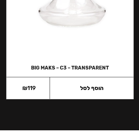
BIG MAKS – C3 – TRANSPARENT
הוסף לסל
119
₪