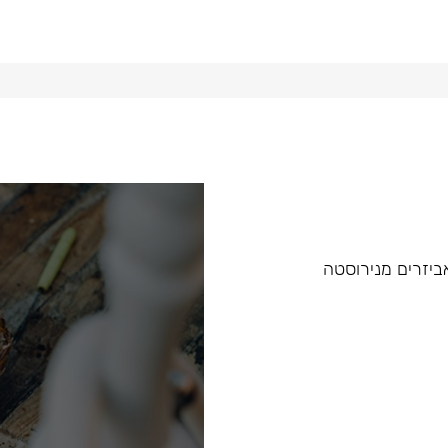
 ואביזרים מנירוסטה