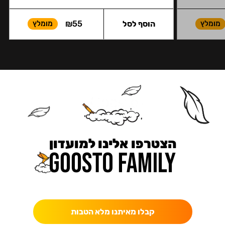
מומלץ
הוסף לסל
55
₪
מומלץ
הצטרפו אלינו למועדון
כאן מקבלים יותר — הטבות, עדכונים והפתעות בלעדיות.
קבלו מאיתנו מלא הטבות