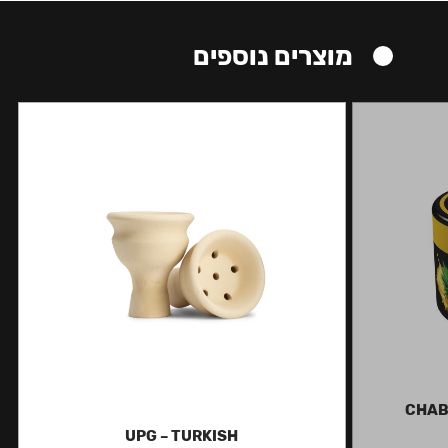
מוצרים נוספים
CHAB
UPG – TURKISH