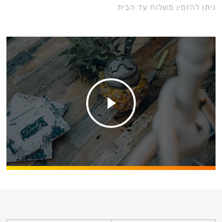
ניתן להזמין משלוח עד הבית