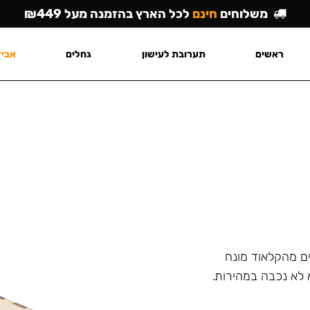
משלוחים
חינם
לכל הארץ בהזמנה מעל ₪449
ראשים
תערובת לעישון
גחלים
אביז
ם מהקלאוד מונח
 לא נכבה במהירות.