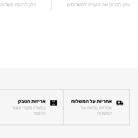
ניתן לפרוס את הקנייה לתשלומים
ניתן להזמין משלוח
אחריות על המשלוח
אריזות הטבק
אחריות מלאה על
במארז מקורי וסגור
המשלוח
הרמטי