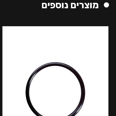
מוצרים נוספים