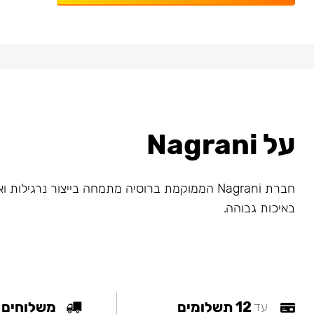
על Nagrani
חברת Nagrani הממוקמת ברוסיה מתמחה בייצור נרגילות
באיכות גבוהה.
12 תשלומים
משלוחים
עד