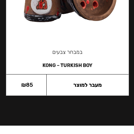
במבחר צבעים
KONG – TURKISH BOY
מעבר למוצר
85
₪