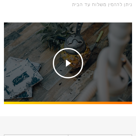
ניתן להזמין משלוח עד הבית