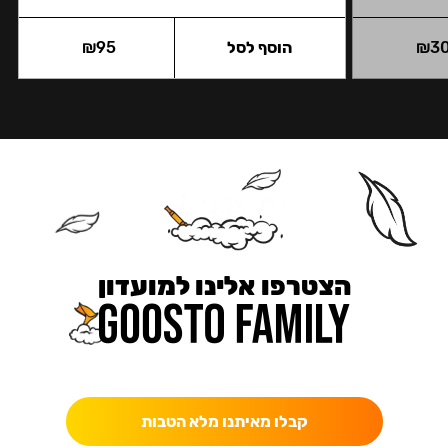
3
₪
הוסף לסל
95
₪
הצטרפו אלינו למועדון
כאן מקבלים יותר — הטבות, עדכונים והפתעות בלעדיות.
קבלו מאיתנו מלא הטבות