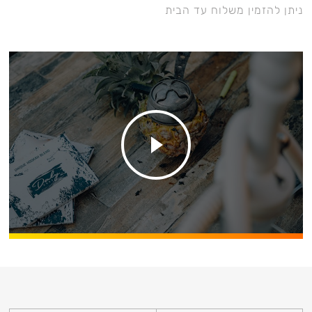
ניתן להזמין משלוח עד הבית