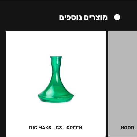
מוצרים נוספים
BIG MAKS – C3 – GREEN
HOOB –