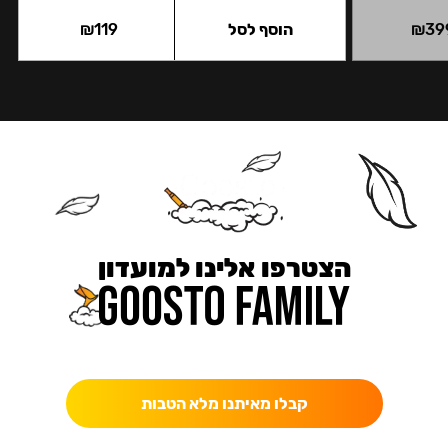
39
₪
הוסף לסל
119
₪
הצטרפו אלינו למועדון
כאן מקבלים יותר — הטבות, עדכונים והפתעות בלעדיות.
קבלו מאיתנו מלא הטבות