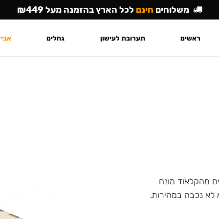
משלוחים
חינם
לכל הארץ בהזמנה מעל ₪449
ראשים
תערובת לעישון
גחלים
אביז
ם מהקלאוד מונח
 לא נכבה במהירות.