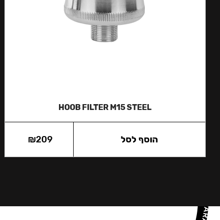
HOOB FILTER M15 STEEL
הוסף לסל
209
₪