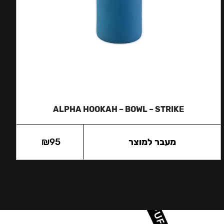
ALPHA HOOKAH – BOWL – STRIKE
מעבר למוצר
95
₪