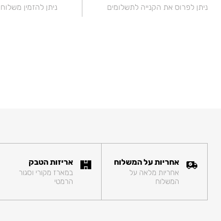
ניתן לפרוס את הקנייה לתשלומים
ניתן להזמין משלוח
אחריות על המשלוח
אריזות הטבק
אחריות מלאה על
במארז מקורי וסגור
המשלוח
הרמטי