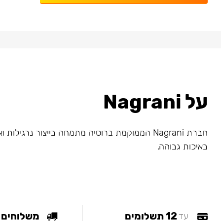
על Nagrani
חברת Nagrani הממוקמת ברוסיה מתמחה בייצור נרגילות
באיכות גבוהה.
12 תשלומים
משלוחים
עד