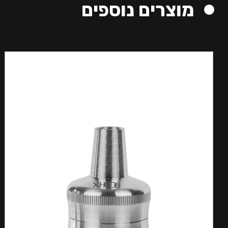
מוצרים נוספים