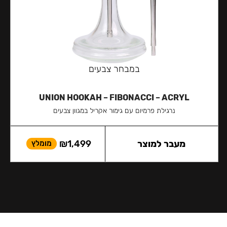
במבחר צבעים
UNION HOOKAH – FIBONACCI – ACRYL
נרגילת פרמיום עם גימור אקריל במגוון צבעים
מעבר למוצר
1,499
₪
מומלץ