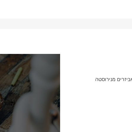
 ואביזרים מנירוסטה