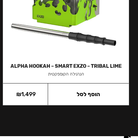
ALPHA HOOKAH – SMART EXZO – TRIBAL LIME
הנרגילה הקומפקטית
הוסף לסל
1,499
₪