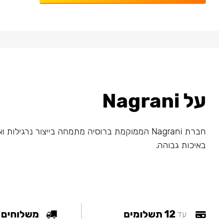
על Nagrani
חברת Nagrani הממוקמת ברוסיה מתמחה בייצור נרגילות
באיכות גבוהה.
12 תשלומים
משלוחים
עד