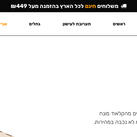
משלוחים
חינם
לכל הארץ בהזמנה מעל ₪449
ראשים
תערובת לעישון
גחלים
אביז
ם מהקלאוד מונח
 לא נכבה במהירות.