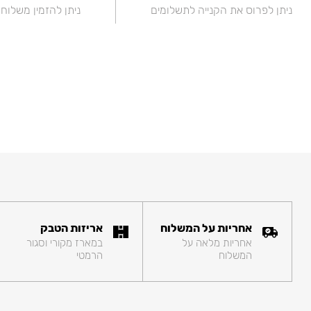
ניתן לפרוס את הקנייה לתשלומים
ניתן להזמין משלוח
אחריות על המשלוח
אריזות הטבק
אחריות מלאה על
במארז מקורי וסגור
המשלוח
הרמטי