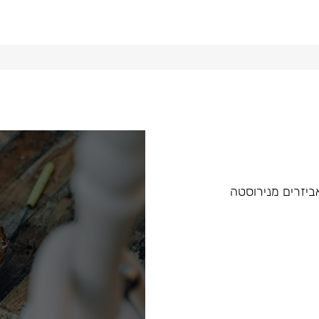
 ואביזרים מנירוסטה