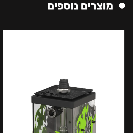
מוצרים נוספים