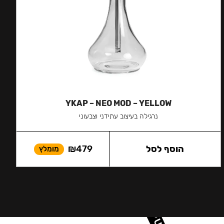
YKAP – NEO MOD – YELLOW
נרגילה בעיצוב עתידני וצבעוני
הוסף לסל
479
₪
מומלץ