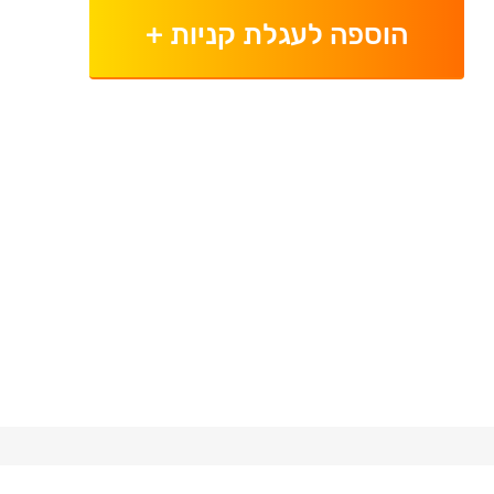
הוספה לעגלת קניות
+