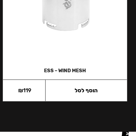
ESS – WIND MESH
הוסף לסל
119
₪