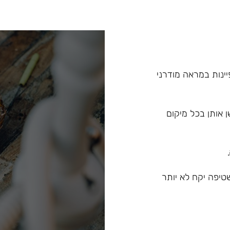
שמאופיינות במראה מודרני
ו לעשן אותן בכל מיקום
טיפה יקח לא יותר