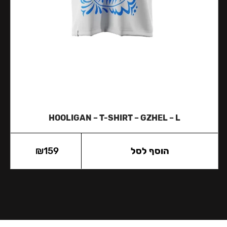
HOOLIGAN – T-SHIRT – GZHEL – L
הוסף לסל
159
₪