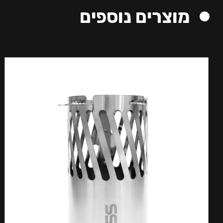
מוצרים נוספים