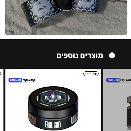
מוצרים נוספים
חזק