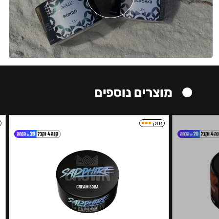
מוצרים נוספים
חזק