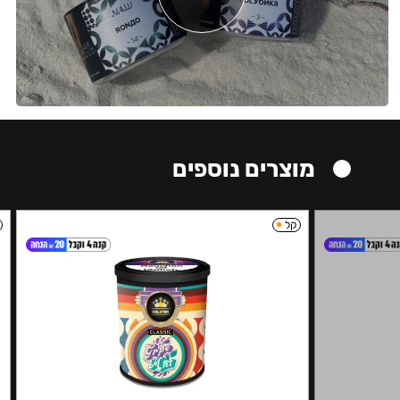
מוצרים נוספים
קל