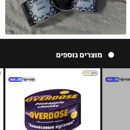
מוצרים נוספים
חזק