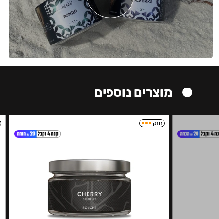
מוצרים נוספים
חזק