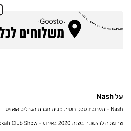
על Nash
Nash - תערובת טבק רוסית מבית חברת הגחלים אואזיס,
שהושקה לראשונה בשנת 2020 באירוע - Hookah Club Show.