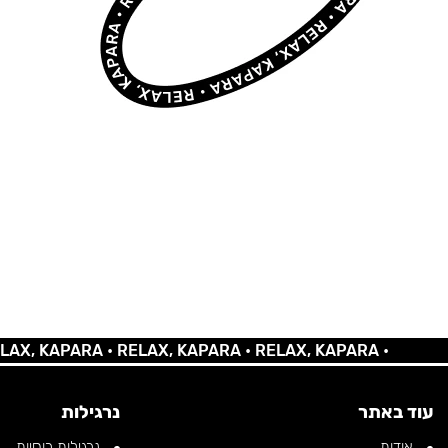
 KAPARA •
RELAX, KAPARA •
RELAX, KAPARA •
עוד באתר
נרגילות
אודות
נרגילות רוסיות