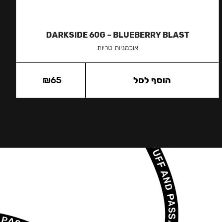
DARKSIDE 60G – BLUEBERRY BLAST
אוכמניות טריות
הוסף לסל
65
₪