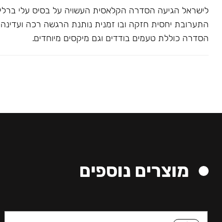
לישראל הגיעה הסדרה הקלאסית העשויה על בסיס עלי ברלי. 
התערובת יחסית חזקה ובו זמנית נותנת הרגשה רכה ועדינה בג
הסדרה כוללת טעמים בודדים וגם מיקסים מיוחדים.
מוצרים נוספים