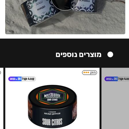
מוצרים נוספים
חזק