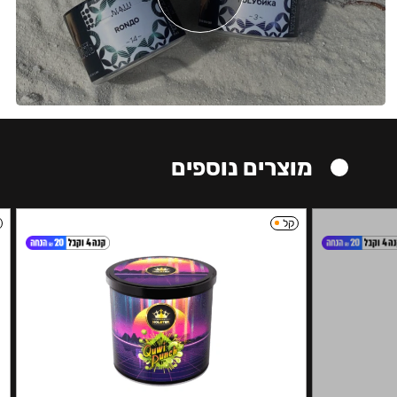
מוצרים נוספים
קל