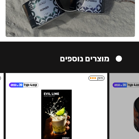
מוצרים נוספים
חזק