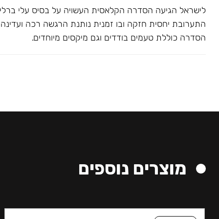
לישראל הגיעה הסדרה הקלאסית העשויה על בסיס עלי ברלי. 
התערובת יחסית חזקה ובו זמנית נותנת הרגשה רכה ועדינה בג
הסדרה כוללת טעמים בודדים וגם מיקסים מיוחדים.
מוצרים נוספים