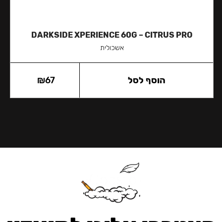
DARKSIDE XPERIENCE 60G – CITRUS PRO
אשכולית
הוסף לסל
67
₪