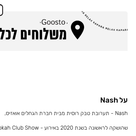
על Nash
Nash - תערובת טבק רוסית מבית חברת הגחלים אואזיס,
שהושקה לראשונה בשנת 2020 באירוע - Hookah Club Show.