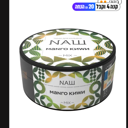
בינוני