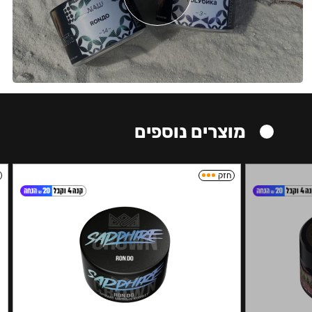
מוצרים נוספים
חזק