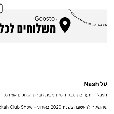
על Nash
Nash - תערובת טבק רוסית מבית חברת הגחלים אואזיס,
שהושקה לראשונה בשנת 2020 באירוע - Hookah Club Show.