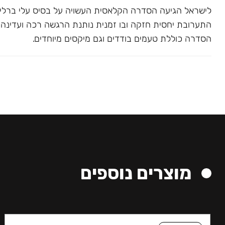
לישראל הגיעה הסדרה הקלאסית העשויה על בסיס עלי ברלי. 
התערובת יחסית חזקה ובו זמנית נותנת הרגשה רכה ועדינה בג
הסדרה כוללת טעמים בודדים וגם מיקסים מיוחדים.
מוצרים נוספים