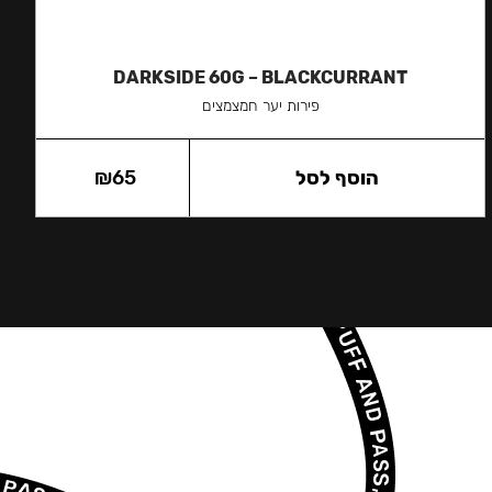
DARKSIDE 60G – BLACKCURRANT
פירות יער חמצמצים
הוסף לסל
65
₪