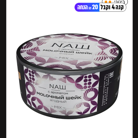
בינוני