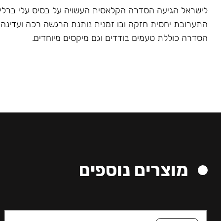
לישראל הגיעה הסדרה הקלאסית העשויה על בסיס עלי ברלי. 
התערובת יחסית חזקה ובו זמנית נותנת הרגשה רכה ועדינה בג
הסדרה כוללת טעמים בודדים וגם מיקסים מיוחדים.
מוצרים נוספים