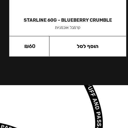
STARLINE 60G – BLUEBERRY CRUMBLE
קרמבל אוכמניות
הוסף לסל
60
₪