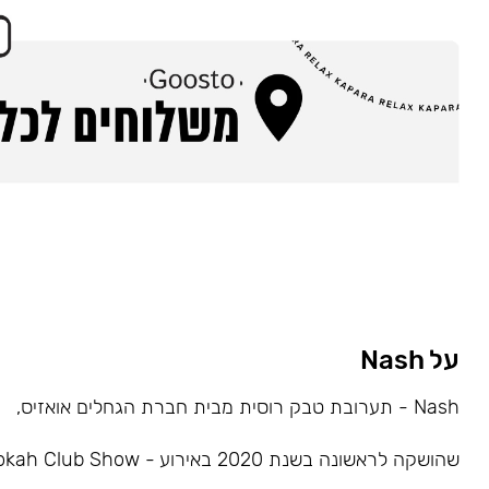
על Nash
Nash - תערובת טבק רוסית מבית חברת הגחלים אואזיס,
שהושקה לראשונה בשנת 2020 באירוע - Hookah Club Show.