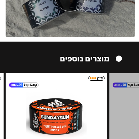
מוצרים נוספים
חזק