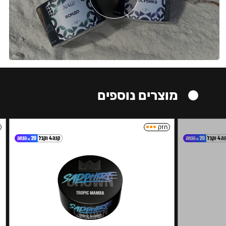
מוצרים נוספים
חזק