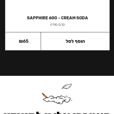
SAPPHIRE 60G – CREAM SODA
קרם סודה
הוסף לסל
65
₪