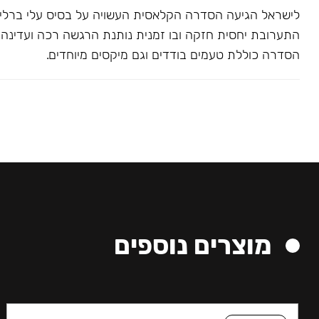
לישראל הגיעה הסדרה הקלאסית העשויה על בסיס עלי ברלי. 
התערובת יחסית חזקה ובו זמנית נותנת הרגשה רכה ועדינה בג
הסדרה כוללת טעמים בודדים וגם מיקסים מיוחדים.
מוצרים נוספים