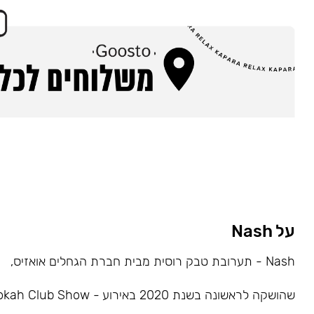
על Nash
Nash - תערובת טבק רוסית מבית חברת הגחלים אואזיס,
שהושקה לראשונה בשנת 2020 באירוע - Hookah Club Show.