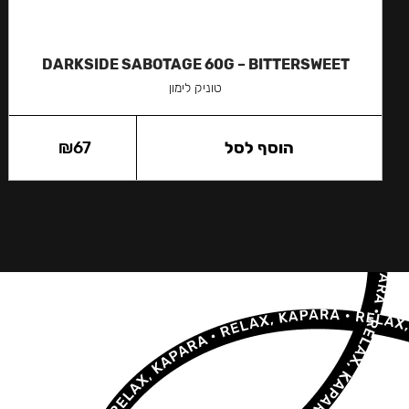
DARKSIDE SABOTAGE 60G – BITTERSWEET
טוניק לימון
הוסף לסל
67
₪