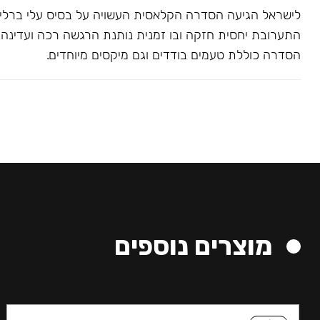
לישראל הגיעה הסדרה הקלאסית העשויה על בסיס עלי ברלי. 
התערובת יחסית חזקה ובו זמנית נותנת הרגשה רכה ועדינה בג
הסדרה כוללת טעמים בודדים וגם מיקסים מיוחדים.
מוצרים נוספים