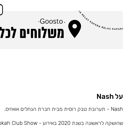
על Nash
Nash - תערובת טבק רוסית מבית חברת הגחלים אואזיס,
שהושקה לראשונה בשנת 2020 באירוע - Hookah Club Show.