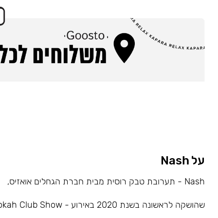
על Nash
Nash - תערובת טבק רוסית מבית חברת הגחלים אואזיס,
שהושקה לראשונה בשנת 2020 באירוע - Hookah Club Show.