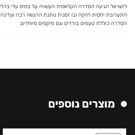
לישראל הגיעה הסדרה הקלאסית העשויה על בסיס עלי ברלי. 
התערובת יחסית חזקה ובו זמנית נותנת הרגשה רכה ועדינה בג
הסדרה כוללת טעמים בודדים וגם מיקסים מיוחדים.
מוצרים נוספים