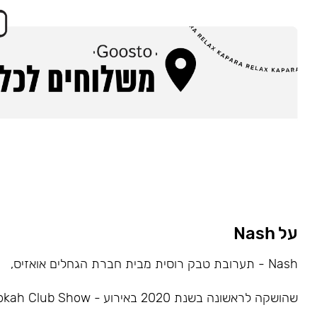
על Nash
Nash - תערובת טבק רוסית מבית חברת הגחלים אואזיס,
שהושקה לראשונה בשנת 2020 באירוע - Hookah Club Show.