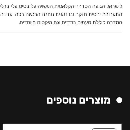
לישראל הגיעה הסדרה הקלאסית העשויה על בסיס עלי ברלי. 
התערובת יחסית חזקה ובו זמנית נותנת הרגשה רכה ועדינה בג
הסדרה כוללת טעמים בודדים וגם מיקסים מיוחדים.
מוצרים נוספים