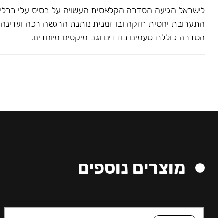
לישראל הגיעה הסדרה הקלאסית העשויה על בסיס עלי ברלי. 
התערובת יחסית חזקה ובו זמנית נותנת הרגשה רכה ועדינה בג
הסדרה כוללת טעמים בודדים וגם מיקסים מיוחדים.
מוצרים נוספים