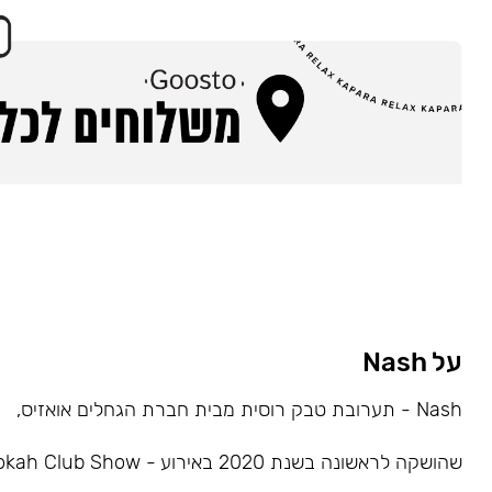
על Nash
Nash - תערובת טבק רוסית מבית חברת הגחלים אואזיס,
שהושקה לראשונה בשנת 2020 באירוע - Hookah Club Show.