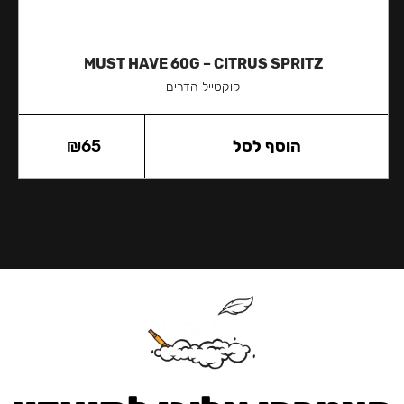
MUST HAVE 60G – CITRUS SPRITZ
קוקטייל הדרים
הוסף לסל
65
₪