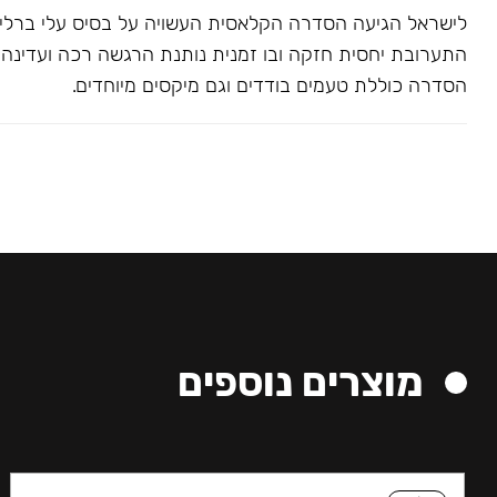
לישראל הגיעה הסדרה הקלאסית העשויה על בסיס עלי ברלי. 
התערובת יחסית חזקה ובו זמנית נותנת הרגשה רכה ועדינה בג
הסדרה כוללת טעמים בודדים וגם מיקסים מיוחדים.
מוצרים נוספים