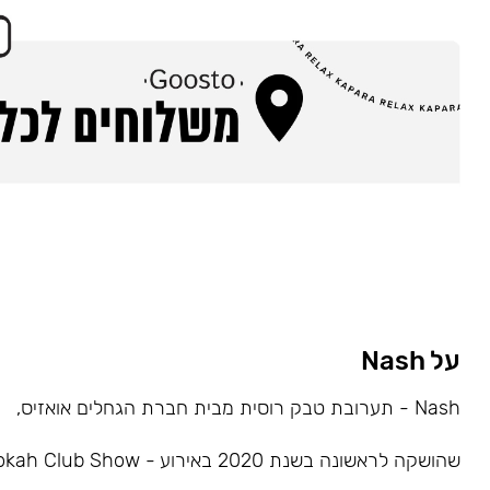
על Nash
Nash - תערובת טבק רוסית מבית חברת הגחלים אואזיס,
שהושקה לראשונה בשנת 2020 באירוע - Hookah Club Show.