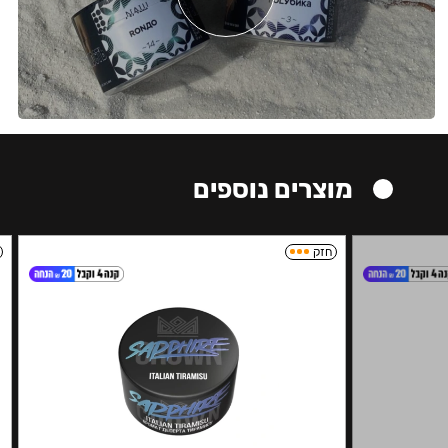
מוצרים נוספים
חזק