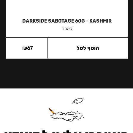
DARKSIDE SABOTAGE 60G – KASHMIR
קשמיר
הוסף לסל
67
₪