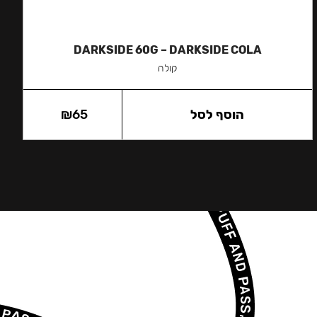
DARKSIDE 60G – DARKSIDE COLA
קולה
הוסף לסל
65
₪