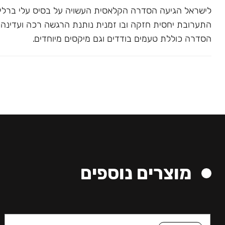
לישראל הגיעה הסדרה הקלאסית העשויה על בסיס עלי ברלי. 
התערובת יחסית חזקה ובו זמנית נותנת הרגשה רכה ועדינה בג
הסדרה כוללת טעמים בודדים וגם מיקסים מיוחדים.
מוצרים נוספים