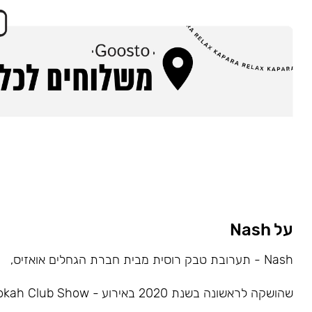
על Nash
Nash - תערובת טבק רוסית מבית חברת הגחלים אואזיס,
שהושקה לראשונה בשנת 2020 באירוע - Hookah Club Show.