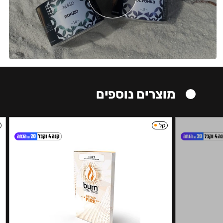
מוצרים נוספים
קל