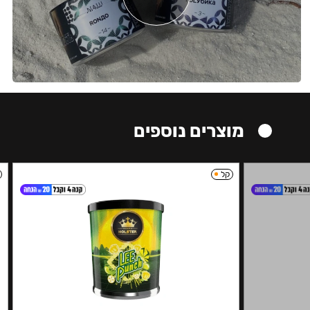
מוצרים נוספים
קל