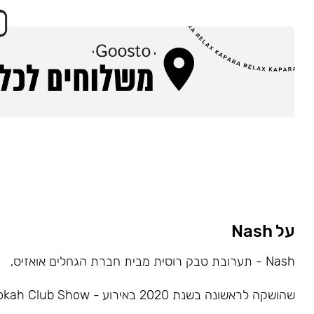
על Nash
Nash - תערובת טבק רוסית מבית חברת הגחלים אואזיס,
שהושקה לראשונה בשנת 2020 באירוע - Hookah Club Show.