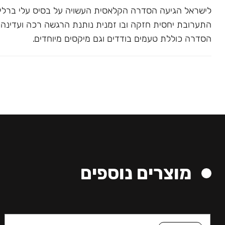
לישראל הגיעה הסדרה הקלאסית העשויה על בסיס עלי ברלי. 
התערובת יחסית חזקה ובו זמנית נותנת הרגשה רכה ועדינה בג
הסדרה כוללת טעמים בודדים וגם מיקסים מיוחדים.
מוצרים נוספים