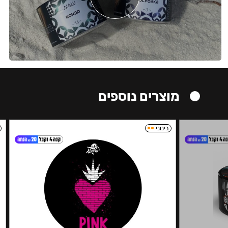
מוצרים נוספים
בינוני