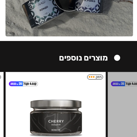
מוצרים נוספים
חזק