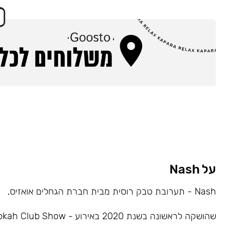
על Nash
Nash - תערובת טבק רוסית מבית חברת הגחלים אואזיס,
שהושקה לראשונה בשנת 2020 באירוע - Hookah Club Show.