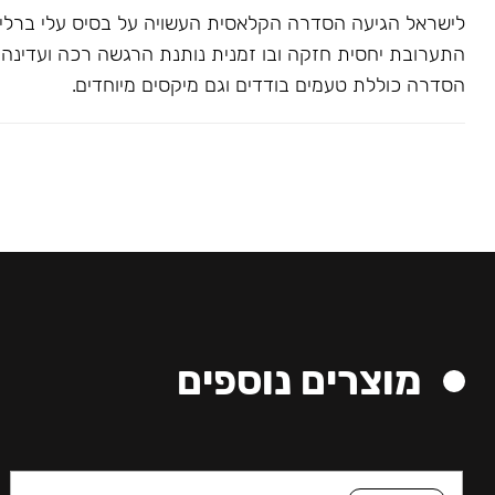
לישראל הגיעה הסדרה הקלאסית העשויה על בסיס עלי ברלי. 
התערובת יחסית חזקה ובו זמנית נותנת הרגשה רכה ועדינה בג
הסדרה כוללת טעמים בודדים וגם מיקסים מיוחדים.
מוצרים נוספים