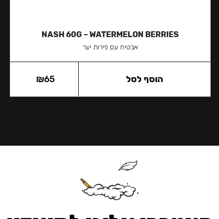
NASH 60G – WATERMELON BERRIES
אבטיח עם פירות יער
הוסף לסל
65
₪