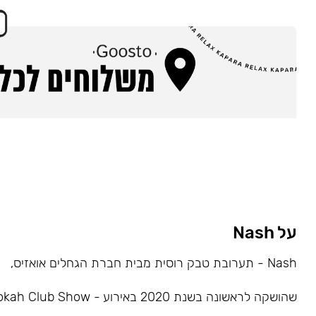
על Nash
Nash - תערובת טבק רוסית מבית חברת הגחלים אואזיס,
שהושקה לראשונה בשנת 2020 באירוע - Hookah Club Show.