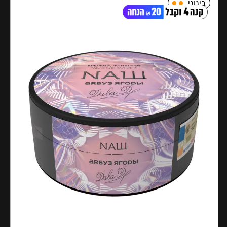
בינוני