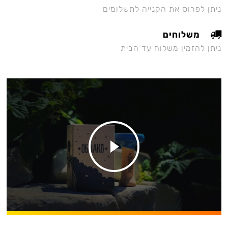
ניתן לפרוס את הקנייה לתשלומים
משלוחים
ניתן להזמין משלוח עד הבית