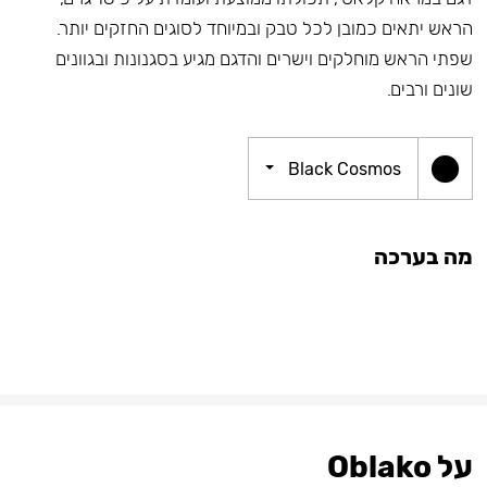
הראש יתאים כמובן לכל טבק ובמיוחד לסוגים החזקים יותר.
שפתי הראש מוחלקים וישרים והדגם מגיע בסגנונות ובגוונים
שונים ורבים.
Black Cosmos
מה בערכה
על Oblako