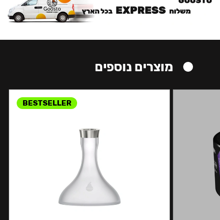
מוצרים נוספים
BESTSELLER