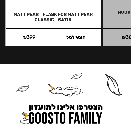
HOOK 
MATT PEAR – FLASK FOR MATT PEAR
CLASSIC – SATIN
3
₪
הוסף לסל
399
₪
הצטרפו אלינו למועדון