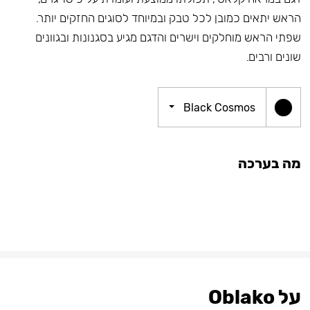
הראש יתאים כמובן לכל טבק ובמיוחד לסוגים החזקים יותר.
שפתי הראש מוחלקים וישרים והדגם מגיע בסגנונות ובגוונים
שונים ורבים.
Black Cosmos
מה בערכה
על Oblako