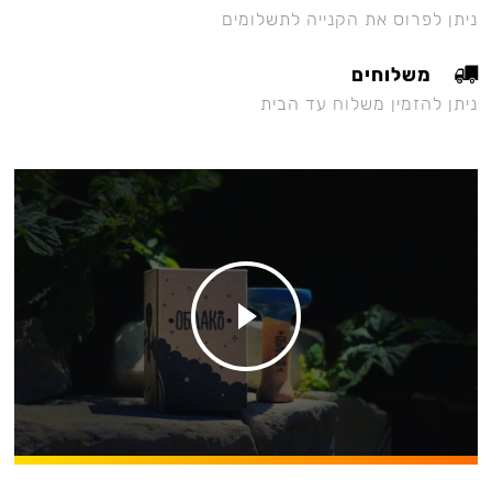
ניתן לפרוס את הקנייה לתשלומים
משלוחים
ניתן להזמין משלוח עד הבית