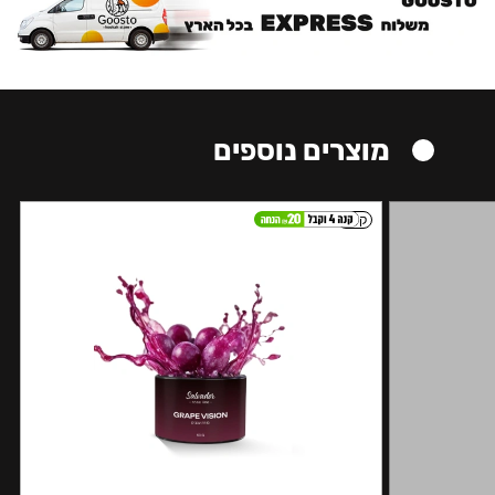
מוצרים נוספים
קל