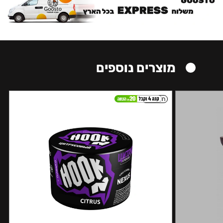
מוצרים נוספים
חזק