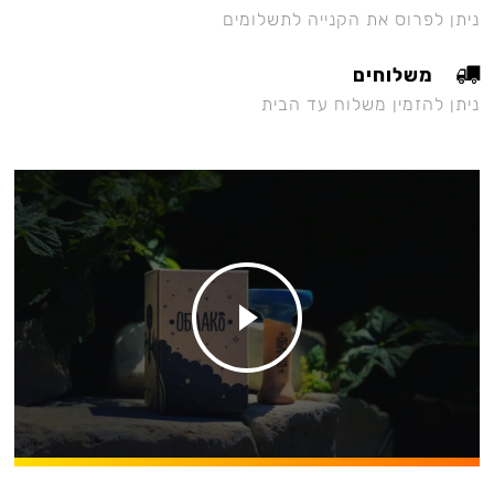
ניתן לפרוס את הקנייה לתשלומים
משלוחים
ניתן להזמין משלוח עד הבית