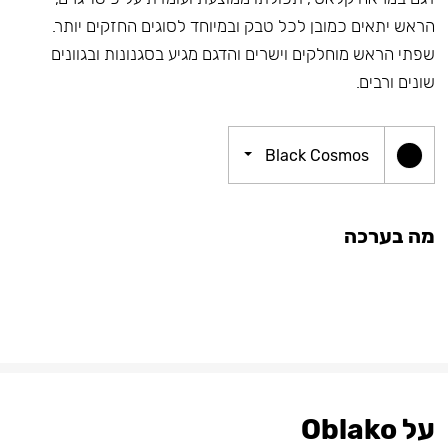
הראש יתאים כמובן לכל טבק ובמיוחד לסוגים החזקים יותר.
שפתי הראש מוחלקים וישרים והדגם מגיע בסגנונות ובגוונים
שונים ורבים.
Black Cosmos
מה בערכה
על Oblako