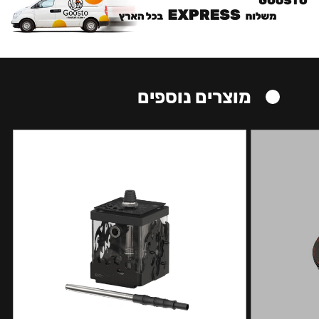
מוצרים נוספים