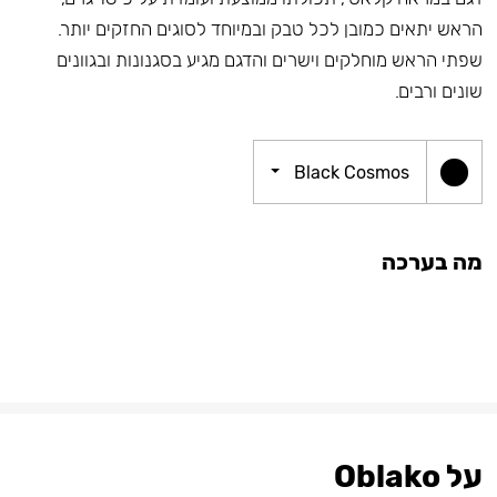
הראש יתאים כמובן לכל טבק ובמיוחד לסוגים החזקים יותר.
שפתי הראש מוחלקים וישרים והדגם מגיע בסגנונות ובגוונים
שונים ורבים.
Black Cosmos
מה בערכה
על Oblako