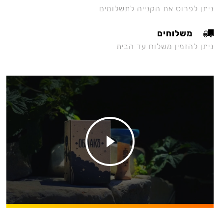
ניתן לפרוס את הקנייה לתשלומים
משלוחים
ניתן להזמין משלוח עד הבית