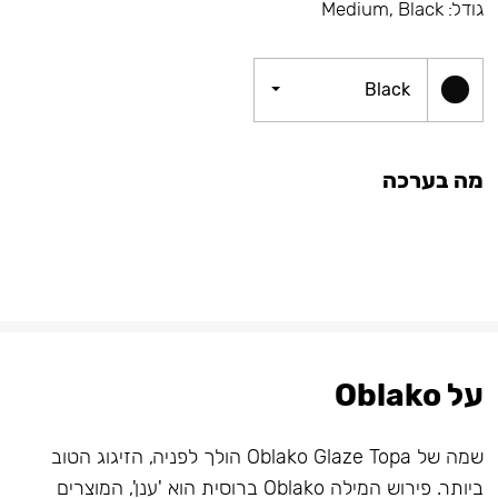
גודל: Medium, Black
Black
מה בערכה
על Oblako
שמה של Oblako Glaze Topa הולך לפניה, הזיגוג הטוב
ביותר. פירוש המילה Oblako ברוסית הוא 'ענן', המוצרים