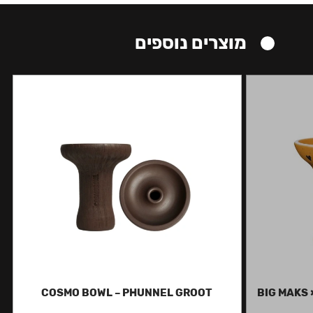
מוצרים נוספים
COSMO BOWL – PHUNNEL GROOT
BIG MAKS 