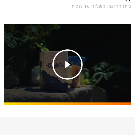
ניתן להזמין משלוח עד הבית