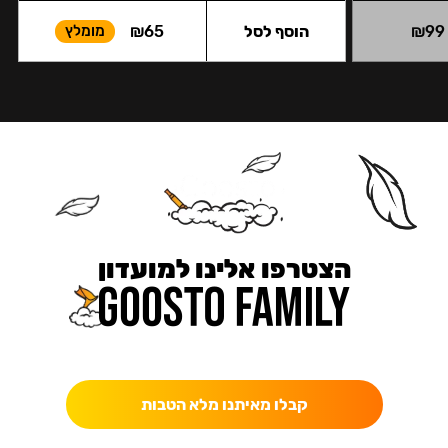
99
₪
הוסף לסל
65
₪
מומלץ
הצטרפו אלינו למועדון
כאן מקבלים יותר — הטבות, עדכונים והפתעות בלעדיות.
קבלו מאיתנו מלא הטבות