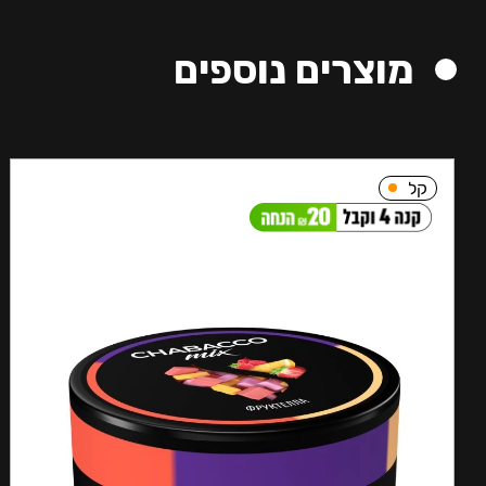
מוצרים נוספים
קל