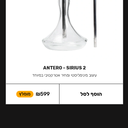
ANTERO – SIRIUS 2
עיצוב מינימליסטי ומחיר אטרקטיבי במיוחד
הוסף לסל
599
₪
מומלץ