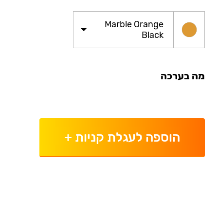
Marble Orange
Black
מה בערכה
הוספה לעגלת קניות
+