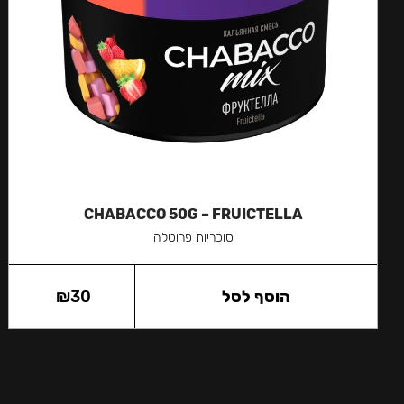
CHABACCO 50G – FRUICTELLA
סוכריות פרוטלה
הוסף לסל
30
₪