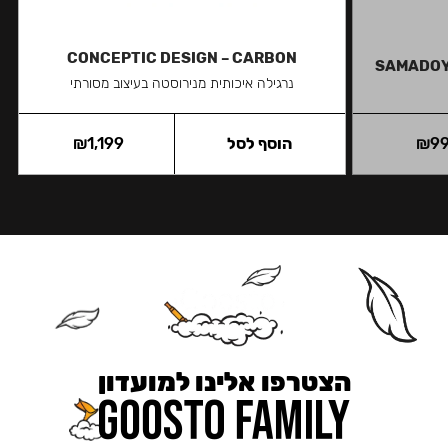
CONCEPTIC DESIGN – CARBON
SAMADOYO
נרגילה איכותית מנירוסטה בעיצוב מסורתי
9
₪
הוסף לסל
1,199
₪
הצטרפו אלינו למועדון