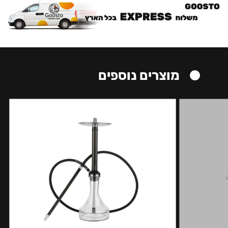
מוצרים נוספים