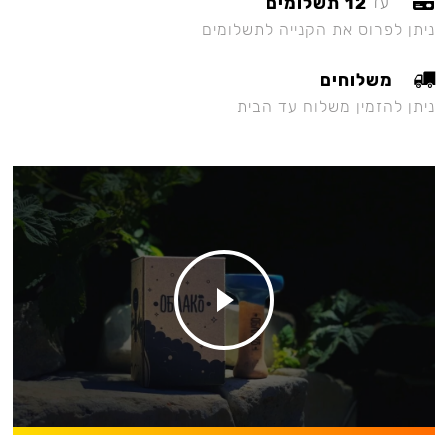
12 תשלומים
עד
ניתן לפרוס את הקנייה לתשלומים
משלוחים
ניתן להזמין משלוח עד הבית