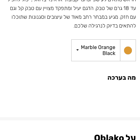
עד 18 גרם של טבק. הדגם יעיל ומתפקד מצויין עם טבק קל וגם
עם חזק. מגיע במבחר רחב מאוד של עיצובים וסגנונות שתוכלו
להתאים בדיוק לנרגילה שלכם.
Marble Orange
Black
מה בערכה
על Oblako