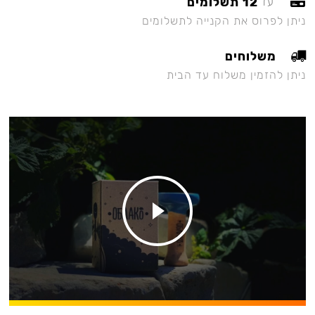
12 תשלומים
עד
ניתן לפרוס את הקנייה לתשלומים
משלוחים
ניתן להזמין משלוח עד הבית