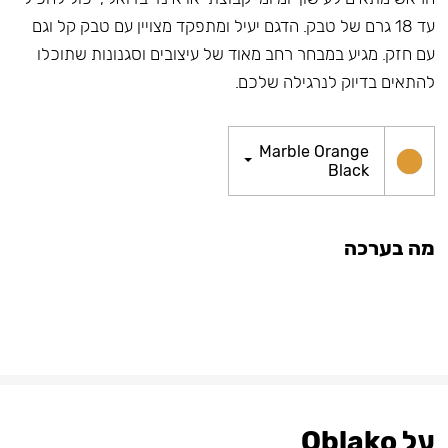
עד 18 גרם של טבק. הדגם יעיל ומתפקד מצויין עם טבק קל וגם
עם חזק. מגיע במבחר רחב מאוד של עיצובים וסגנונות שתוכלו
להתאים בדיוק לנרגילה שלכם.
Marble Orange
Black
מה בערכה
על Oblako