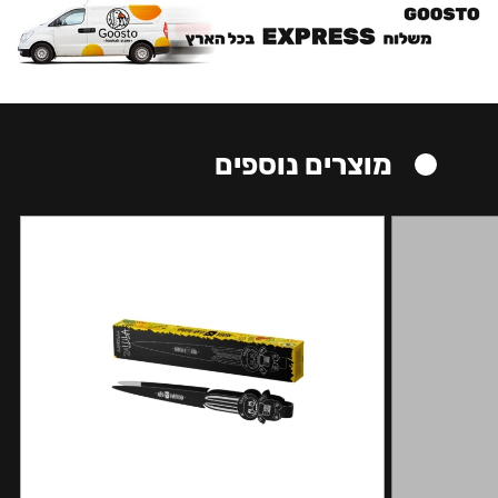
מוצרים נוספים