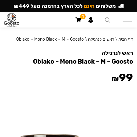
משלוחים
חינם
לכל הארץ בהזמנה מעל ₪449
1
דף הבית
\
ראשים לנרגילה
\
Oblako – Mono Black – M – Goosto
ראש לנרגילה
Oblako – Mono Black – M – Goosto
99
₪