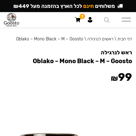
משלוחים
חינם
לכל הארץ בהזמנה מעל ₪449
1
דף הבית
\
ראשים לנרגילה
\
Oblako – Mono Black – M – Goosto
ראש לנרגילה
Oblako – Mono Black – M – Goosto
99
₪