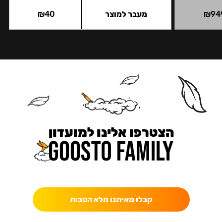
94
₪
מעבר למוצר
40
₪
הצטרפו אלינו למועדון
כאן מקבלים יותר — הטבות, עדכונים והפתעות בלעדיות.
קבלו מאיתנו מלא הטבות