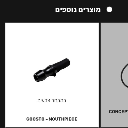
מוצרים נוספים
במבחר צבעים
CONCEPT
GOOSTO – MOUTHPIECE