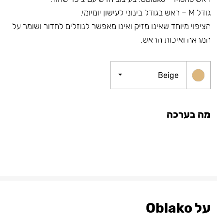
גודל M – ראש בגודל בינוני לעישון יומיומי.
הציפוי מיוחד שאינו מזיק ואינו מאפשר לנוזלים לחדור ושומר על
המראה ואיכות הראש.
Beige
מה בערכה
על Oblako