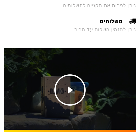
ניתן לפרוס את הקנייה לתשלומים
משלוחים
ניתן להזמין משלוח עד הבית