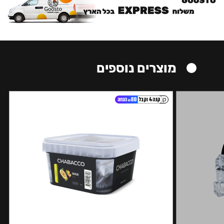
מוצרים נוספים
קל